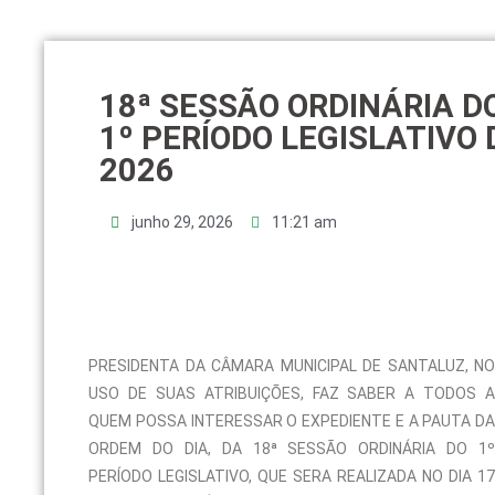
18ª SESSÃO ORDINÁRIA D
1º PERÍODO LEGISLATIVO 
2026
junho 29, 2026
11:21 am
PRESIDENTA DA CÂMARA MUNICIPAL DE SANTALUZ, NO
USO DE SUAS ATRIBUIÇÕES, FAZ SABER A TODOS A
QUEM POSSA INTERESSAR O EXPEDIENTE E A PAUTA DA
ORDEM DO DIA, DA 18ª SESSÃO ORDINÁRIA DO 1º
PERÍODO LEGISLATIVO, QUE SERA REALIZADA NO DIA 17