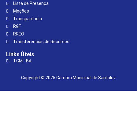
Lista de Presença
Moções
Transparência
RGF
RREO
Transferências de Recursos
Links Úteis
TCM - BA
Copyright © 2025 Câmara Municipal de Santaluz