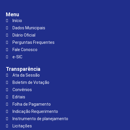
Menu
Início
Dados Municipais
Diário Oficial
Perguntas Frequentes
Fale Conosco
e-SIC
Transparência
Ata da Sessão
Boletim de Votação
Convênios
Editais
Folha de Pagamento
Indicação Requerimento
Instrumento de planejamento
Licitações