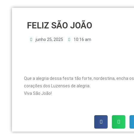
FELIZ SÃO JOÃO
junho 25, 2025
10:16 am
Que a alegria dessa festa tão forte, nordestina, encha os
corações dos Luzenses de alegria.
Viva São João!