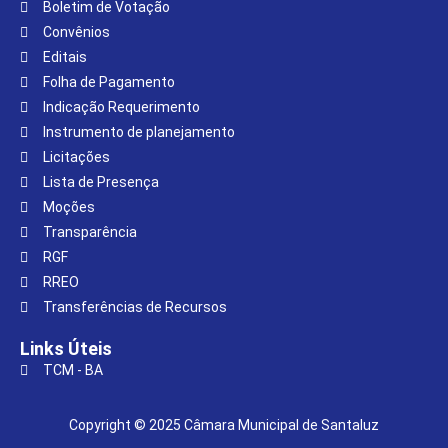
Boletim de Votação
Convênios
Editais
Folha de Pagamento
Indicação Requerimento
Instrumento de planejamento
Licitações
Lista de Presença
Moções
Transparência
RGF
RREO
Transferências de Recursos
Links Úteis
TCM - BA
Copyright © 2025 Câmara Municipal de Santaluz