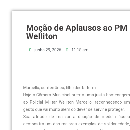
Moção de Aplausos ao PM
Welliton
junho 29, 2026
11:18 am
Marcello, conterrâneo, filho desta terra.
Hoje a Câmara Municipal presta uma justa homenagem
ao Policial Militar Welliton Marcello, reconhecendo um
gesto que vai muito além do dever de servir e proteger.
Sua atitude de realizar a doação de medula óssea
demonstra um dos maiores exemplos de solidariedade,