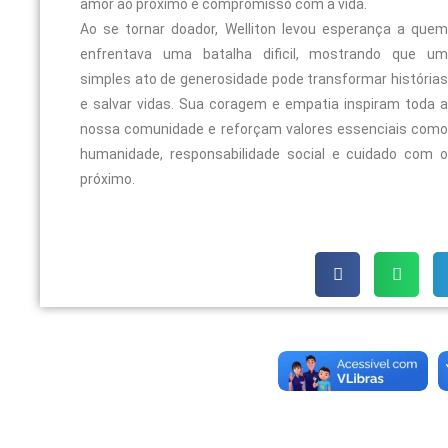
amor ao próximo e compromisso com a vida.
Ao se tornar doador, Welliton levou esperança a quem
enfrentava uma batalha dificil, mostrando que um
simples ato de generosidade pode transformar histórias
e salvar vidas. Sua coragem e empatia inspiram toda a
nossa comunidade e reforçam valores essenciais como
humanidade, responsabilidade social e cuidado com o
próximo.