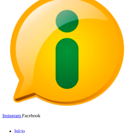
Instagram
Facebook
Início